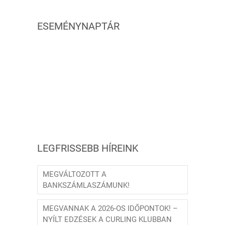
ESEMÉNYNAPTÁR
LEGFRISSEBB HÍREINK
MEGVÁLTOZOTT A
BANKSZÁMLASZÁMUNK!
MEGVANNAK A 2026-OS IDŐPONTOK! –
NYÍLT EDZÉSEK A CURLING KLUBBAN