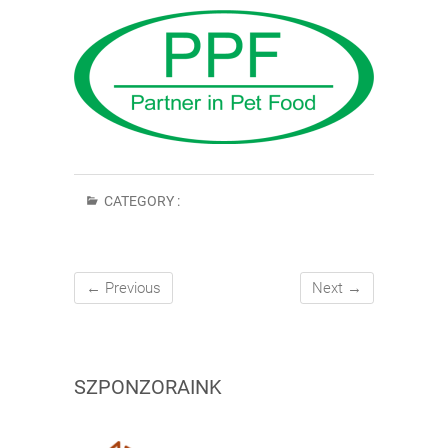
CATEGORY :
← Previous
Next →
SZPONZORAINK