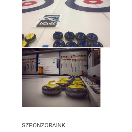
SZPONZORAINK