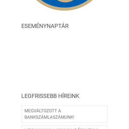
ESEMÉNYNAPTÁR
LEGFRISSEBB HÍREINK
MEGVÁLTOZOTT A
BANKSZÁMLASZÁMUNK!