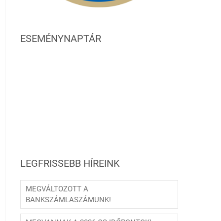
ESEMÉNYNAPTÁR
LEGFRISSEBB HÍREINK
MEGVÁLTOZOTT A
BANKSZÁMLASZÁMUNK!