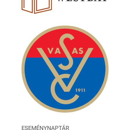
ESEMÉNYNAPTÁR