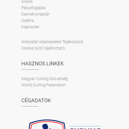
Áraink
Pályafoglalás
Eseménynaptár
Galéria
Kapcsolat
Weboldal Adatkezelési Tájékoztató
Cookie (süti) tájékoztató
HASZNOS LINKEK
Magyar Curling Szövetség
World Curling Federation
CÉGADATOK