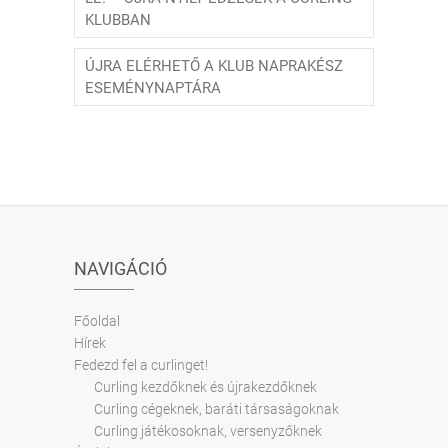
KLUBBAN
ÚJRA ELÉRHETŐ A KLUB NAPRAKÉSZ
ESEMÉNYNAPTÁRA
NAVIGÁCIÓ
Főoldal
Hírek
Fedezd fel a curlinget!
Curling kezdőknek és újrakezdőknek
Curling cégeknek, baráti társaságoknak
Curling játékosoknak, versenyzőknek