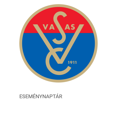
ESEMÉNYNAPTÁR