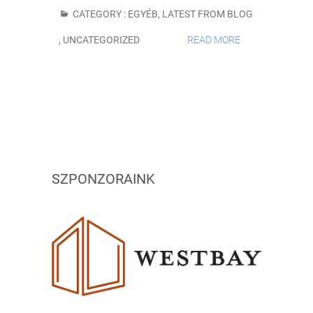
CATEGORY :
EGYÉB
,
LATEST FROM BLOG
,
UNCATEGORIZED
READ MORE
SZPONZORAINK