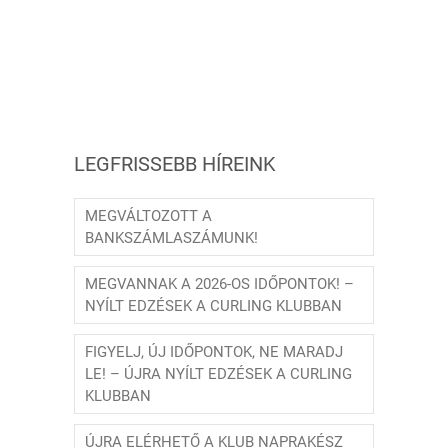
LEGFRISSEBB HÍREINK
MEGVÁLTOZOTT A
BANKSZÁMLASZÁMUNK!
MEGVANNAK A 2026-OS IDŐPONTOK! –
NYÍLT EDZÉSEK A CURLING KLUBBAN
FIGYELJ, ÚJ IDŐPONTOK, NE MARADJ
LE! – ÚJRA NYÍLT EDZÉSEK A CURLING
KLUBBAN
ÚJRA ELÉRHETŐ A KLUB NAPRAKÉSZ