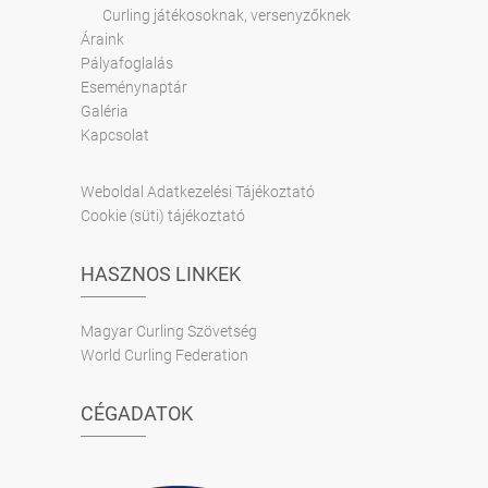
Curling játékosoknak, versenyzőknek
Áraink
Pályafoglalás
Eseménynaptár
Galéria
Kapcsolat
Weboldal Adatkezelési Tájékoztató
Cookie (süti) tájékoztató
HASZNOS LINKEK
Magyar Curling Szövetség
World Curling Federation
CÉGADATOK