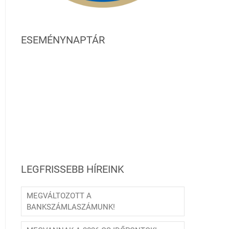
ESEMÉNYNAPTÁR
LEGFRISSEBB HÍREINK
MEGVÁLTOZOTT A
BANKSZÁMLASZÁMUNK!